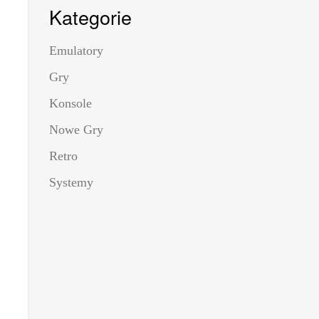
Kategorie
Emulatory
Gry
Konsole
Nowe Gry
Retro
Systemy