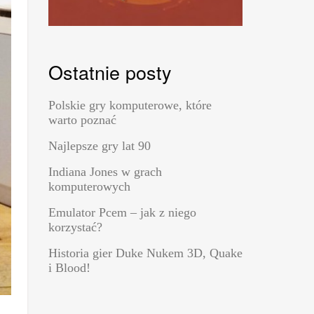
Ostatnie posty
Polskie gry komputerowe, które
warto poznać
Najlepsze gry lat 90
Indiana Jones w grach
komputerowych
Emulator Pcem – jak z niego
korzystać?
Historia gier Duke Nukem 3D, Quake
i Blood!